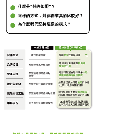
什麼是“特許加盟”？
這樣的方式，對你創業真的比較好？
為什麼我們堅持這樣的模式？